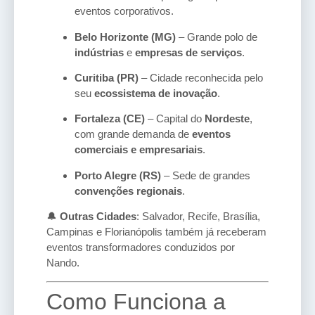
eventos corporativos.
Belo Horizonte (MG)
– Grande polo de
indústrias
e
empresas de serviços
.
Curitiba (PR)
– Cidade reconhecida pelo
seu
ecossistema de inovação
.
Fortaleza (CE)
– Capital do
Nordeste
,
com grande demanda de
eventos
comerciais e empresariais
.
Porto Alegre (RS)
– Sede de grandes
convenções regionais
.
🔔
Outras Cidades
: Salvador, Recife, Brasília,
Campinas e Florianópolis também já receberam
eventos transformadores conduzidos por
Nando.
Como Funciona a