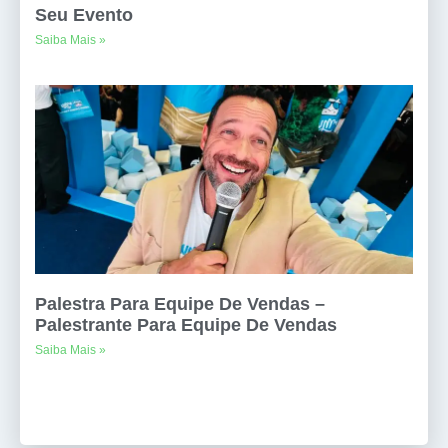
Seu Evento
Saiba Mais »
Palestra Para Equipe De Vendas –
Palestrante Para Equipe De Vendas
Saiba Mais »