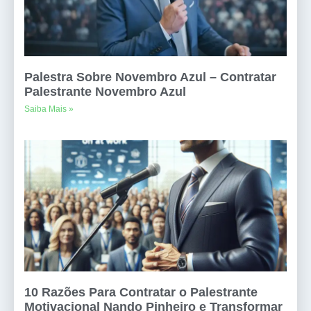
Palestra Sobre Novembro Azul – Contratar
Palestrante Novembro Azul
Saiba Mais »
10 Razões Para Contratar o Palestrante
Motivacional Nando Pinheiro e Transformar