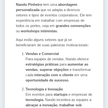
Nando Pinheiro
tem uma
abordagem
personalizada
que se adapta a diversos
setores e tipos de eventos corporativos. Ele tem
experiência em trabalhar com empresas de
todos os portes, seja em
grandes convenções
ou
workshops intimistas
.
Aqui estão alguns setores que já se
beneficiaram de suas palestras motivacionais:
Vendas e Comercial
Para equipes de vendas, Nando oferece
estratégias práticas
para
aumentar as
vendas
,
superar objeções
e transformar
cada
interação com o cliente
em uma
oportunidade de sucesso
.
Tecnologia e Inovação
Em eventos para
startups
e empresas de
tecnologia
, Nando incentiva as equipes a
abraçar a inovação
,
trabalhar sob