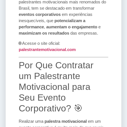
palestrantes motivacionais mais renomados do
Brasil, tem se destacado em transformar
eventos corporativos
em experiências
inesquecíveis, que
potencializam a
performance
,
aumentam o engajamento
e
maximizam os resultados
das empresas.
🌐 Acesse o site oficial:
palestrantemotivacional.com
Por Que Contratar
um Palestrante
Motivacional para
Seu Evento
Corporativo? 🎯
Realizar uma
palestra motivacional
em um