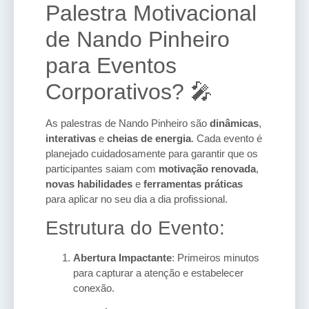
Palestra Motivacional
de Nando Pinheiro
para Eventos
Corporativos? 🎤
As palestras de Nando Pinheiro são
dinâmicas
,
interativas
e
cheias de energia
. Cada evento é
planejado cuidadosamente para garantir que os
participantes saiam com
motivação renovada
,
novas habilidades
e
ferramentas práticas
para aplicar no seu dia a dia profissional.
Estrutura do Evento:
Abertura Impactante
: Primeiros minutos
para capturar a atenção e estabelecer
conexão.