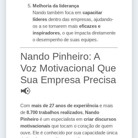
Melhoria da liderança
Nando também foca em
capacitar
líderes
dentro das empresas, ajudando-
os a se tornarem mais
eficazes e
inspiradores
, o que impacta diretamente
o desempenho de suas equipes.
Nando Pinheiro: A
Voz Motivacional Que
Sua Empresa Precisa
📢
Com
mais de 27 anos de experiência
e mais
de
8.700 trabalhos realizados
,
Nando
Pinheiro
é um especialista em
criar discursos
motivacionais
que tocam o coração de quem
ouve. Ele é conhecido por sua capacidade única