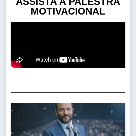
ASSISTA A PALESTRA
MOTIVACIONAL