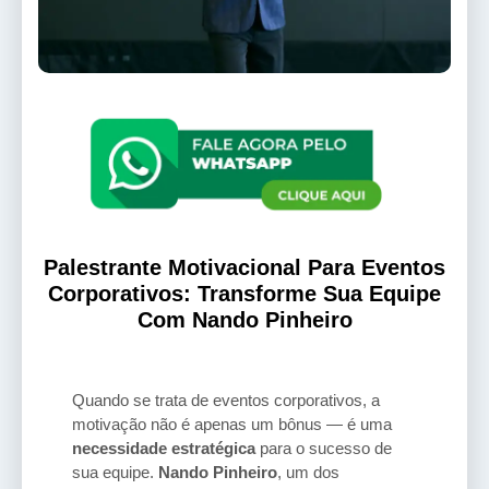
Palestrante Motivacional Para Eventos
Corporativos: Transforme Sua Equipe
Com Nando Pinheiro
Quando se trata de eventos corporativos, a
motivação não é apenas um bônus — é uma
necessidade estratégica
para o sucesso de
sua equipe.
Nando Pinheiro
, um dos