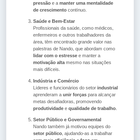
pressão
e a
manter uma mentalidade
de crescimento
contínuo.
Saúde e Bem-Estar
Profissionais da saúde, como médicos,
enfermeiros e outros trabalhadores da
área, têm encontrado grande valor nas
palestras de Nando, que abordam como
lidar com o estresse
e manter a
motivação alta
mesmo nas situações
mais difíceis.
Indústria e Comércio
Líderes e funcionários do setor
industrial
aprenderam a
unir forças
para alcançar
metas desafiadoras, promovendo
produtividade
e
qualidade de trabalho
.
Setor Público e Governamental
Nando também já motivou equipes do
setor público
, ajudando-as a trabalhar