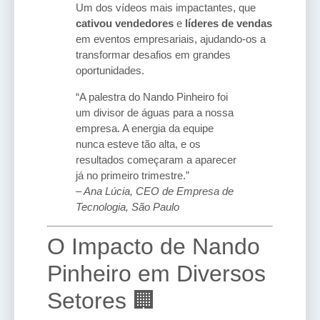
Um dos vídeos mais impactantes, que
cativou vendedores
e
líderes de vendas
em eventos empresariais, ajudando-os a
transformar desafios em grandes
oportunidades.
“A palestra do Nando Pinheiro foi
um divisor de águas para a nossa
empresa. A energia da equipe
nunca esteve tão alta, e os
resultados começaram a aparecer
já no primeiro trimestre.”
– Ana Lúcia, CEO de Empresa de
Tecnologia, São Paulo
O Impacto de Nando
Pinheiro em Diversos
Setores 🏢