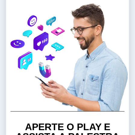
APERTE O PLAY E