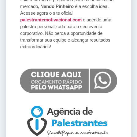
mercado,
Nando Pinheiro
é a escolha ideal.
Acesse agora o site oficial
palestrantemotivacional.com
e agende uma
palestra personalizada para o seu evento
corporativo. Não perca a oportunidade de
transformar sua equipe e alcançar resultados
extraordinários!