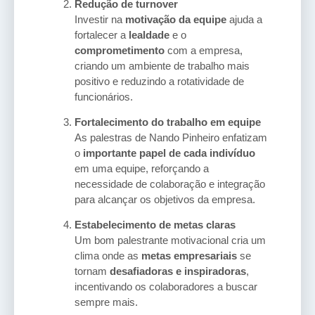
Redução de turnover
Investir na
motivação da equipe
ajuda a
fortalecer a
lealdade
e o
comprometimento
com a empresa,
criando um ambiente de trabalho mais
positivo e reduzindo a rotatividade de
funcionários.
Fortalecimento do trabalho em equipe
As palestras de Nando Pinheiro enfatizam
o
importante papel de cada indivíduo
em uma equipe, reforçando a
necessidade de colaboração e integração
para alcançar os objetivos da empresa.
Estabelecimento de metas claras
Um bom palestrante motivacional cria um
clima onde as
metas empresariais
se
tornam
desafiadoras e inspiradoras
,
incentivando os colaboradores a buscar
sempre mais.