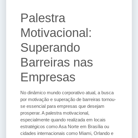
Palestra
Motivacional:
Superando
Barreiras nas
Empresas
No dinâmico mundo corporativo atual, a busca
por motivação e superação de barreiras tornou-
se essencial para empresas que desejam
prosperar. A palestra motivacional,
especialmente quando realizada em locais
estratégicos como Asa Norte em Brasília ou
cidades internacionais como Miami, Orlando e