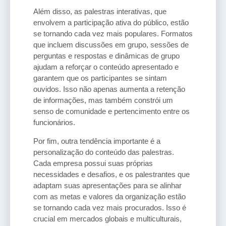
Além disso, as palestras interativas, que
envolvem a participação ativa do público, estão
se tornando cada vez mais populares. Formatos
que incluem discussões em grupo, sessões de
perguntas e respostas e dinâmicas de grupo
ajudam a reforçar o conteúdo apresentado e
garantem que os participantes se sintam
ouvidos. Isso não apenas aumenta a retenção
de informações, mas também constrói um
senso de comunidade e pertencimento entre os
funcionários.
Por fim, outra tendência importante é a
personalização do conteúdo das palestras.
Cada empresa possui suas próprias
necessidades e desafios, e os palestrantes que
adaptam suas apresentações para se alinhar
com as metas e valores da organização estão
se tornando cada vez mais procurados. Isso é
crucial em mercados globais e multiculturais,