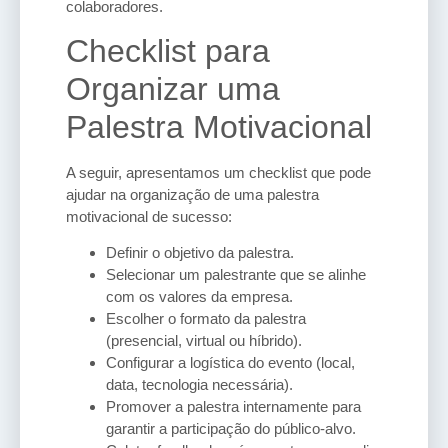
colaboradores.
Checklist para
Organizar uma
Palestra Motivacional
A seguir, apresentamos um checklist que pode
ajudar na organização de uma palestra
motivacional de sucesso:
Definir o objetivo da palestra.
Selecionar um palestrante que se alinhe
com os valores da empresa.
Escolher o formato da palestra
(presencial, virtual ou híbrido).
Configurar a logística do evento (local,
data, tecnologia necessária).
Promover a palestra internamente para
garantir a participação do público-alvo.