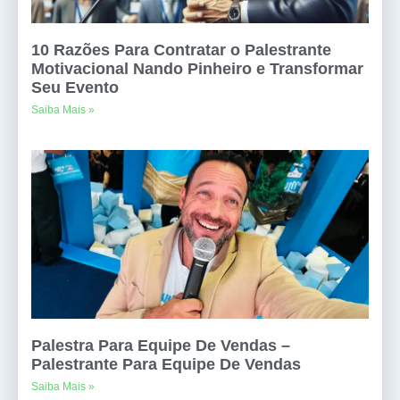
10 Razões Para Contratar o Palestrante
Motivacional Nando Pinheiro e Transformar
Seu Evento
Saiba Mais »
Palestra Para Equipe De Vendas –
Palestrante Para Equipe De Vendas
Saiba Mais »