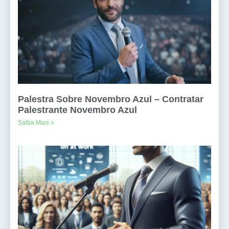
Palestra Sobre Novembro Azul – Contratar
Palestrante Novembro Azul
Saiba Mais »