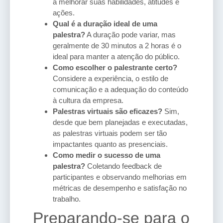
a melhorar suas habilidades, atitudes e
ações.
Qual é a duração ideal de uma
palestra?
A duração pode variar, mas
geralmente de 30 minutos a 2 horas é o
ideal para manter a atenção do público.
Como escolher o palestrante certo?
Considere a experiência, o estilo de
comunicação e a adequação do conteúdo
à cultura da empresa.
Palestras virtuais são eficazes?
Sim,
desde que bem planejadas e executadas,
as palestras virtuais podem ser tão
impactantes quanto as presenciais.
Como medir o sucesso de uma
palestra?
Coletando feedback de
participantes e observando melhorias em
métricas de desempenho e satisfação no
trabalho.
Preparando-se para o