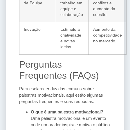
da Equipe
trabalho em
conflitos e
equipe e
aumento da
colaboração.
coesão.
Inovação
Estímulo à
Aumento da
criatividade
competitividade
e novas
no mercado.
ideias.
Perguntas
Frequentes (FAQs)
Para esclarecer dúvidas comuns sobre
palestras motivacionais, aqui estão algumas
perguntas frequentes e suas respostas:
O que é uma palestra motivacional?
Uma palestra motivacional é um evento
onde um orador inspira e motiva o público