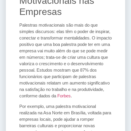
Motivacionais nas
Empresas
Palestras motivacionais são mais do que
simples discursos: elas têm o poder de inspirar,
conectar e transformar mentalidades. O impacto
positivo que uma boa palestra pode ter em uma
empresa vai muito além do que se pode medir
em números; trata-se de criar uma cultura que
valoriza o crescimento e o desenvolvimento
pessoal. Estudos mostram que 87% dos
funcionários que participam de palestras
motivacionais relatam um aumento significativo
na satisfação no trabalho e na produtividade,
conforme dados da
Forbes
.
Por exemplo, uma palestra motivacional
realizada na Asa Norte em Brasília, voltada para
empresas locais, pode ajudar a romper
barreiras culturais e proporcionar novas