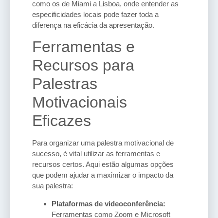
como os de Miami a Lisboa, onde entender as
especificidades locais pode fazer toda a
diferença na eficácia da apresentação.
Ferramentas e
Recursos para
Palestras
Motivacionais
Eficazes
Para organizar uma palestra motivacional de
sucesso, é vital utilizar as ferramentas e
recursos certos. Aqui estão algumas opções
que podem ajudar a maximizar o impacto da
sua palestra:
Plataformas de videoconferência:
Ferramentas como Zoom e Microsoft