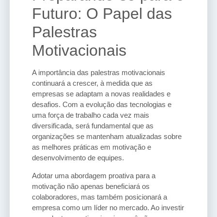
Futuro: O Papel das
Palestras
Motivacionais
A importância das palestras motivacionais
continuará a crescer, à medida que as
empresas se adaptam a novas realidades e
desafios. Com a evolução das tecnologias e
uma força de trabalho cada vez mais
diversificada, será fundamental que as
organizações se mantenham atualizadas sobre
as melhores práticas em motivação e
desenvolvimento de equipes.
Adotar uma abordagem proativa para a
motivação não apenas beneficiará os
colaboradores, mas também posicionará a
empresa como um líder no mercado. Ao investir