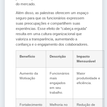
do mercado.
Além disso, as palestras oferecem um espaço
seguro para que os funcionários expressem
suas preocupações e compartilhem suas
experiências. Esse efeito de “cabeça erguida”
resulta em uma cultura organizacional que
valoriza a transparência, aumentando a
confiança e o engajamento dos colaboradores.
Benefício
Descrição
Impacto
Mensurável
Aumento da
Funcionários
Maior
Motivação
mais
produtividade e
engajados
eficiência.
em seu
trabalho.
Fortalecimento
Melhoria no
Redução de