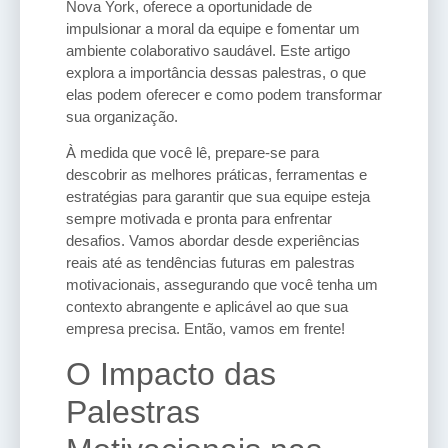
Nova York, oferece a oportunidade de
impulsionar a moral da equipe e fomentar um
ambiente colaborativo saudável. Este artigo
explora a importância dessas palestras, o que
elas podem oferecer e como podem transformar
sua organização.
À medida que você lê, prepare-se para
descobrir as melhores práticas, ferramentas e
estratégias para garantir que sua equipe esteja
sempre motivada e pronta para enfrentar
desafios. Vamos abordar desde experiências
reais até as tendências futuras em palestras
motivacionais, assegurando que você tenha um
contexto abrangente e aplicável ao que sua
empresa precisa. Então, vamos em frente!
O Impacto das
Palestras