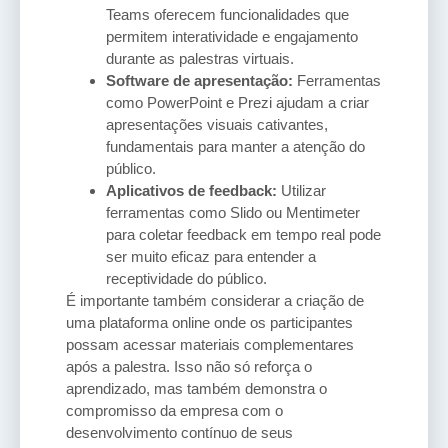
Teams oferecem funcionalidades que
permitem interatividade e engajamento
durante as palestras virtuais.
Software de apresentação:
Ferramentas
como PowerPoint e Prezi ajudam a criar
apresentações visuais cativantes,
fundamentais para manter a atenção do
público.
Aplicativos de feedback:
Utilizar
ferramentas como Slido ou Mentimeter
para coletar feedback em tempo real pode
ser muito eficaz para entender a
receptividade do público.
É importante também considerar a criação de
uma plataforma online onde os participantes
possam acessar materiais complementares
após a palestra. Isso não só reforça o
aprendizado, mas também demonstra o
compromisso da empresa com o
desenvolvimento contínuo de seus