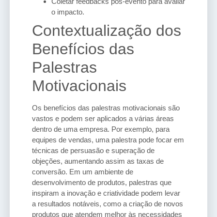
Coletar feedbacks pós-evento para avaliar
o impacto.
Contextualização dos
Benefícios das
Palestras
Motivacionais
Os benefícios das palestras motivacionais são
vastos e podem ser aplicados a várias áreas
dentro de uma empresa. Por exemplo, para
equipes de vendas, uma palestra pode focar em
técnicas de persuasão e superação de
objeções, aumentando assim as taxas de
conversão. Em um ambiente de
desenvolvimento de produtos, palestras que
inspiram a inovação e criatividade podem levar
a resultados notáveis, como a criação de novos
produtos que atendem melhor às necessidades