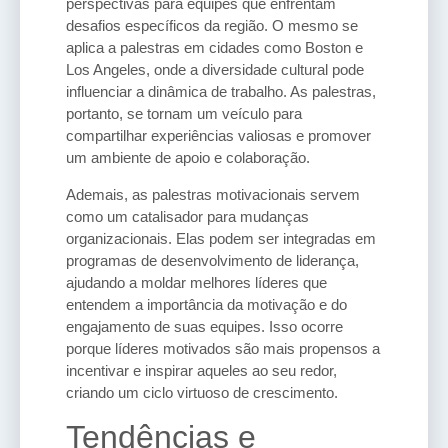
perspectivas para equipes que enfrentam
desafios específicos da região. O mesmo se
aplica a palestras em cidades como Boston e
Los Angeles, onde a diversidade cultural pode
influenciar a dinâmica de trabalho. As palestras,
portanto, se tornam um veículo para
compartilhar experiências valiosas e promover
um ambiente de apoio e colaboração.
Ademais, as palestras motivacionais servem
como um catalisador para mudanças
organizacionais. Elas podem ser integradas em
programas de desenvolvimento de liderança,
ajudando a moldar melhores líderes que
entendem a importância da motivação e do
engajamento de suas equipes. Isso ocorre
porque líderes motivados são mais propensos a
incentivar e inspirar aqueles ao seu redor,
criando um ciclo virtuoso de crescimento.
Tendências e