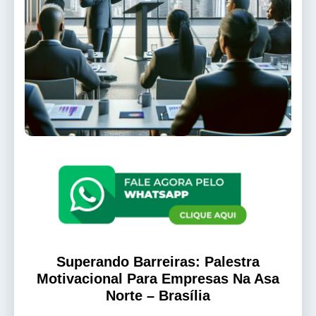
Superando Barreiras: Palestra
Motivacional Para Empresas Na Asa
Norte – Brasília