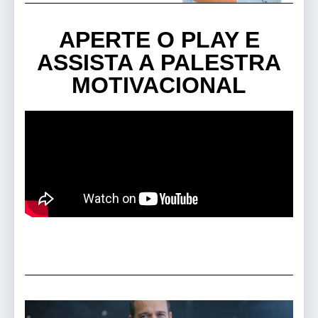
APERTE O PLAY E
ASSISTA A PALESTRA
MOTIVACIONAL