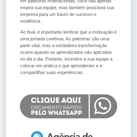
em palestras motivacionais, você não apenas
inspira sua equipe, mas também posiciona sua
empresa para um futuro de sucesso e
resiliência.
Ao final, é importante lembrar que a motivação é
uma jornada contínua. As palestras são uma
parte vital, mas a verdadeira transformação
ocorre quando os aprendizados são aplicados
no dia a dia. Portanto, incentive a sua equipe a
colocar em prática o que aprenderam e a
compartilhar suas experiências.