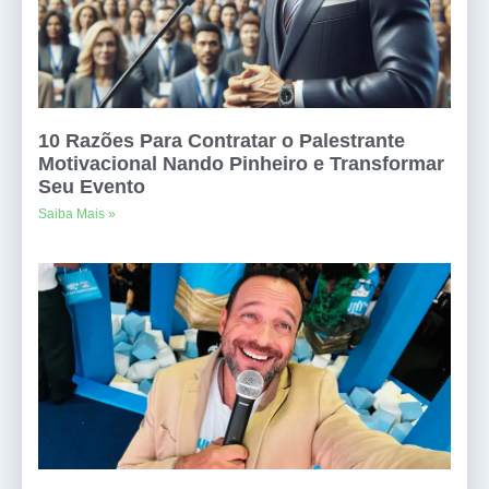
10 Razões Para Contratar o Palestrante
Motivacional Nando Pinheiro e Transformar
Seu Evento
Saiba Mais »