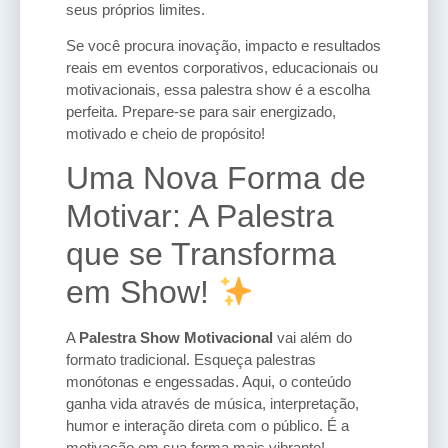
seus próprios limites.
Se você procura inovação, impacto e resultados
reais em eventos corporativos, educacionais ou
motivacionais, essa palestra show é a escolha
perfeita. Prepare-se para sair energizado,
motivado e cheio de propósito!
Uma Nova Forma de
Motivar: A Palestra
que se Transforma
em Show!
A
Palestra Show Motivacional
vai além do
formato tradicional. Esqueça palestras
monótonas e engessadas. Aqui, o conteúdo
ganha vida através de música, interpretação,
humor e interação direta com o público. É a
motivação em sua forma mais vibrante!