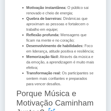
Motivação instantânea:
O público sai
renovado e cheio de energia;
Quebra de barreiras:
Dinâmicas que
aproximam as pessoas e fortalecem o
trabalho em equipe;
Reflexão profunda:
Mensagens que
ficam na mente e no coração;
Desenvolvimento de habilidades:
Foco
em liderança, atitude positiva e resiliência;
Memorização fácil:
Através da música e
da emoção, a aprendizagem é muito mais
efetiva;
Transformação real:
Os participantes se
sentem mais confiantes e preparados
para vencer desafios.
Porque Música e
Motivação Caminham