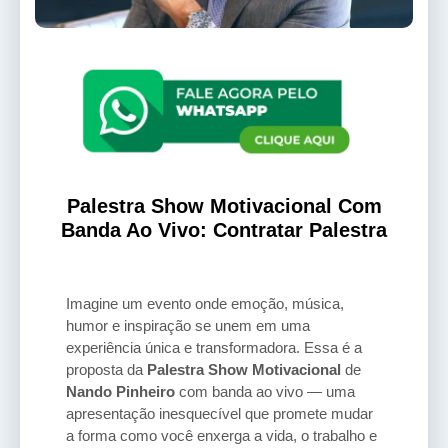
Palestra Show Motivacional Com
Banda Ao Vivo: Contratar Palestra
Imagine um evento onde emoção, música,
humor e inspiração se unem em uma
experiência única e transformadora. Essa é a
proposta da
Palestra Show Motivacional
de
Nando Pinheiro
com banda ao vivo — uma
apresentação inesquecível que promete mudar
a forma como você enxerga a vida, o trabalho e