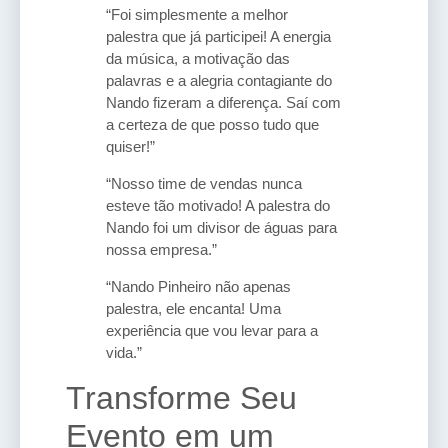
“Foi simplesmente a melhor
palestra que já participei! A energia
da música, a motivação das
palavras e a alegria contagiante do
Nando fizeram a diferença. Saí com
a certeza de que posso tudo que
quiser!”
“Nosso time de vendas nunca
esteve tão motivado! A palestra do
Nando foi um divisor de águas para
nossa empresa.”
“Nando Pinheiro não apenas
palestra, ele encanta! Uma
experiência que vou levar para a
vida.”
Transforme Seu
Evento em um