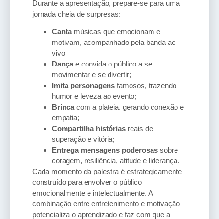
Durante a apresentação, prepare-se para uma
jornada cheia de surpresas:
Canta
músicas que emocionam e
motivam, acompanhado pela banda ao
vivo;
Dança
e convida o público a se
movimentar e se divertir;
Imita personagens
famosos, trazendo
humor e leveza ao evento;
Brinca
com a plateia, gerando conexão e
empatia;
Compartilha histórias
reais de
superação e vitória;
Entrega mensagens poderosas
sobre
coragem, resiliência, atitude e liderança.
Cada momento da palestra é estrategicamente
construído para envolver o público
emocionalmente e intelectualmente. A
combinação entre entretenimento e motivação
potencializa o aprendizado e faz com que a