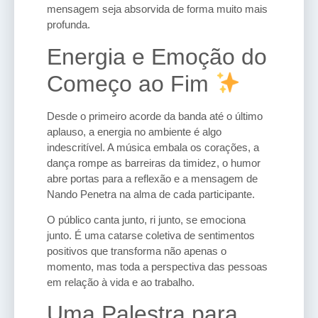
mensagem seja absorvida de forma muito mais
profunda.
Energia e Emoção do
Começo ao Fim
Desde o primeiro acorde da banda até o último
aplauso, a energia no ambiente é algo
indescritível. A música embala os corações, a
dança rompe as barreiras da timidez, o humor
abre portas para a reflexão e a mensagem de
Nando Penetra na alma de cada participante.
O público canta junto, ri junto, se emociona
junto. É uma catarse coletiva de sentimentos
positivos que transforma não apenas o
momento, mas toda a perspectiva das pessoas
em relação à vida e ao trabalho.
Uma Palestra para