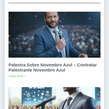
Palestra Sobre Novembro Azul – Contratar
Palestrante Novembro Azul
Saiba Mais »