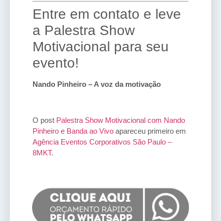
Entre em contato e leve
a Palestra Show
Motivacional para seu
evento!
Nando Pinheiro – A voz da motivação
O post
Palestra Show Motivacional com Nando
Pinheiro e Banda ao Vivo
apareceu primeiro em
Agência Eventos Corporativos São Paulo –
8MKT
.