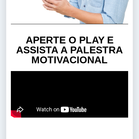
APERTE O PLAY E
ASSISTA A PALESTRA
MOTIVACIONAL