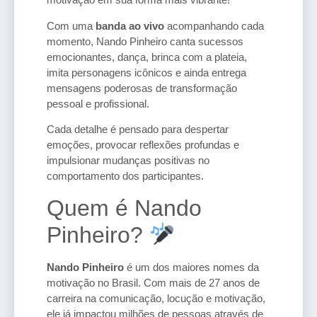
Com uma
banda ao vivo
acompanhando cada
momento, Nando Pinheiro canta sucessos
emocionantes, dança, brinca com a plateia,
imita personagens icônicos e ainda entrega
mensagens poderosas de transformação
pessoal e profissional.
Cada detalhe é pensado para despertar
emoções, provocar reflexões profundas e
impulsionar mudanças positivas no
comportamento dos participantes.
Quem é Nando
Pinheiro?
Nando Pinheiro
é um dos maiores nomes da
motivação no Brasil. Com mais de 27 anos de
carreira na comunicação, locução e motivação,
ele já impactou milhões de pessoas através de