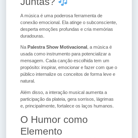
Juntas?
A música é uma poderosa ferramenta de
conexão emocional. Ela atinge o subconsciente,
desperta emoções profundas e cria memórias
duradouras.
Na
Palestra Show Motivacional
, a música é
usada como instrumento para potencializar a
mensagem. Cada canção escolhida tem um
propósito: inspirar, emocionar e fazer com que o
público internalize os conceitos de forma leve e
natural.
Além disso, a interação musical aumenta a
participação da plateia, gera sorrisos, lágrimas
e, principalmente, fortalece os laços humanos.
O Humor como
Elemento