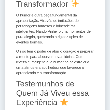
Transformador
O humor é outra peça fundamental da
apresentação. Através de imitações de
personagens famosos e brincadeiras
inteligentes, Nando Pinheiro cria momentos de
pura alegria, quebrando a rigidez típica de
eventos formais.
O riso tem o poder de abrir o coração e preparar
a mente para absorver novas ideias. Com
leveza e inteligência, o humor na palestra cria
uma atmosfera acolhedora que favorece o
aprendizado e a transformação.
Testemunhos de
Quem Já Viveu essa
Experiência