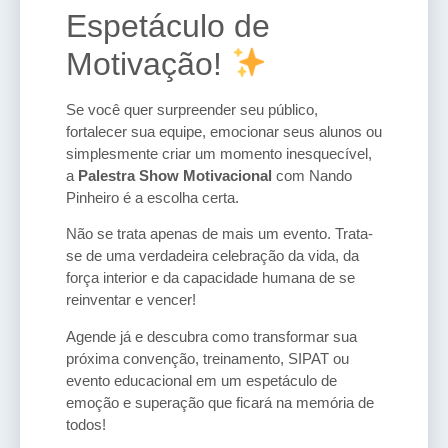
Espetáculo de
Motivação!
Se você quer surpreender seu público,
fortalecer sua equipe, emocionar seus alunos ou
simplesmente criar um momento inesquecível,
a
Palestra Show Motivacional
com Nando
Pinheiro é a escolha certa.
Não se trata apenas de mais um evento. Trata-
se de uma verdadeira celebração da vida, da
força interior e da capacidade humana de se
reinventar e vencer!
Agende já e descubra como transformar sua
próxima convenção, treinamento, SIPAT ou
evento educacional em um espetáculo de
emoção e superação que ficará na memória de
todos!