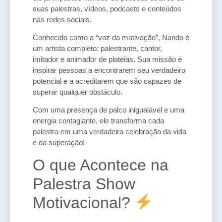
suas palestras, vídeos, podcasts e conteúdos
nas redes sociais.
Conhecido como a “voz da motivação”, Nando é
um artista completo: palestrante, cantor,
imitador e animador de plateias. Sua missão é
inspirar pessoas a encontrarem seu verdadeiro
potencial e a acreditarem que são capazes de
superar qualquer obstáculo.
Com uma presença de palco inigualável e uma
energia contagiante, ele transforma cada
palestra em uma verdadeira celebração da vida
e da superação!
O que Acontece na
Palestra Show
Motivacional?