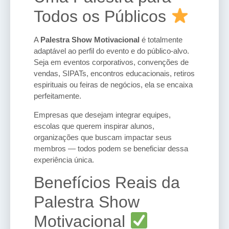
Todos os Públicos
A
Palestra Show Motivacional
é totalmente
adaptável ao perfil do evento e do público-alvo.
Seja em eventos corporativos, convenções de
vendas, SIPATs, encontros educacionais, retiros
espirituais ou feiras de negócios, ela se encaixa
perfeitamente.
Empresas que desejam integrar equipes,
escolas que querem inspirar alunos,
organizações que buscam impactar seus
membros — todos podem se beneficiar dessa
experiência única.
Benefícios Reais da
Palestra Show
Motivacional