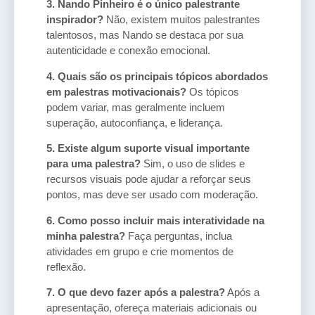
3. Nando Pinheiro é o único palestrante
inspirador?
Não, existem muitos palestrantes
talentosos, mas Nando se destaca por sua
autenticidade e conexão emocional.
4. Quais são os principais tópicos abordados
em palestras motivacionais?
Os tópicos
podem variar, mas geralmente incluem
superação, autoconfiança, e liderança.
5. Existe algum suporte visual importante
para uma palestra?
Sim, o uso de slides e
recursos visuais pode ajudar a reforçar seus
pontos, mas deve ser usado com moderação.
6. Como posso incluir mais interatividade na
minha palestra?
Faça perguntas, inclua
atividades em grupo e crie momentos de
reflexão.
7. O que devo fazer após a palestra?
Após a
apresentação, ofereça materiais adicionais ou