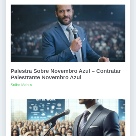
Palestra Sobre Novembro Azul – Contratar
Palestrante Novembro Azul
Saiba Mais »