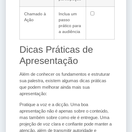
Chamado à
Inclua um
Ação
passo
prático para
a audiência
Dicas Práticas de
Apresentação
Além de conhecer os fundamentos e estruturar
sua palestra, existem algumas dicas práticas
que podem melhorar ainda mais sua
apresentação:
Pratique a voz e a dicção. Uma boa
apresentação não é apenas sobre o conteúdo,
mas também sobre como ele é entregue. Uma
projeção de voz clara e confiante pode manter a
atenção, além de transmitir autoridade e