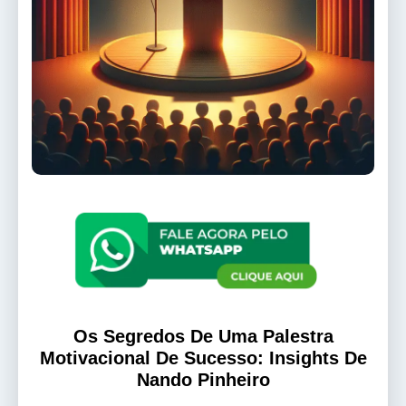
Os Segredos De Uma Palestra
Motivacional De Sucesso: Insights De
Nando Pinheiro