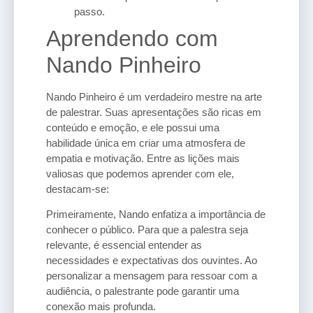
passo.
Aprendendo com
Nando Pinheiro
Nando Pinheiro é um verdadeiro mestre na arte
de palestrar. Suas apresentações são ricas em
conteúdo e emoção, e ele possui uma
habilidade única em criar uma atmosfera de
empatia e motivação. Entre as lições mais
valiosas que podemos aprender com ele,
destacam-se:
Primeiramente, Nando enfatiza a importância de
conhecer o público. Para que a palestra seja
relevante, é essencial entender as
necessidades e expectativas dos ouvintes. Ao
personalizar a mensagem para ressoar com a
audiência, o palestrante pode garantir uma
conexão mais profunda.