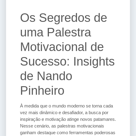
Os Segredos de
uma Palestra
Motivacional de
Sucesso: Insights
de Nando
Pinheiro
À medida que o mundo moderno se torna cada
vez mais dinâmico e desafiador, a busca por
inspiração e motivação atinge novos patamares.
Nesse cenário, as palestras motivacionais
ganham destaque como ferramentas poderosas