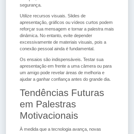
segurança.
Utilize recursos visuais. Slides de
apresentação, gráficos ou vídeos curtos podem
reforçar sua mensagem e tornar a palestra mais
dinâmica. No entanto, evite depender
excessivamente de materiais visuais, pois a
conexão pessoal ainda é fundamental.
Os ensaios são indispensáveis. Testar sua
apresentação em frente a uma câmera ou para
um amigo pode revelar áreas de melhoria e
ajudar a ganhar confiança antes do grande dia.
Tendências Futuras
em Palestras
Motivacionais
À medida que a tecnologia avança, novas