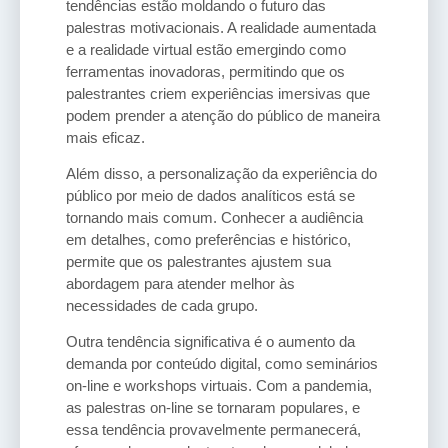
tendências estão moldando o futuro das
palestras motivacionais. A realidade aumentada
e a realidade virtual estão emergindo como
ferramentas inovadoras, permitindo que os
palestrantes criem experiências imersivas que
podem prender a atenção do público de maneira
mais eficaz.
Além disso, a personalização da experiência do
público por meio de dados analíticos está se
tornando mais comum. Conhecer a audiência
em detalhes, como preferências e histórico,
permite que os palestrantes ajustem sua
abordagem para atender melhor às
necessidades de cada grupo.
Outra tendência significativa é o aumento da
demanda por conteúdo digital, como seminários
on-line e workshops virtuais. Com a pandemia,
as palestras on-line se tornaram populares, e
essa tendência provavelmente permanecerá,