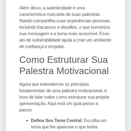
Além disso, a autenticidade é uma
característica marcante de suas palestras.
Nando compartilha suas experiências pessoais,
incluindo fracassos e desafios, o que humaniza
sua mensagem e a torna mais acessível. Esse
ato de vulnerabilidade ajuda a criar um ambiente
de confiança e empatia.
Como Estruturar Sua
Palestra Motivacional
Agora que entendemos os princípios
fundamentais de uma palestra motivacional, é
hora de falar sobre como estruturar sua própria
apresentação. Aqui está um guia passo a
passo:
Defina Seu Tema Central:
Escolha um
tema que lhe apaixone e que tenha