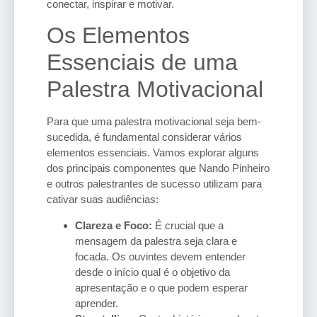
conectar, inspirar e motivar.
Os Elementos
Essenciais de uma
Palestra Motivacional
Para que uma palestra motivacional seja bem-
sucedida, é fundamental considerar vários
elementos essenciais. Vamos explorar alguns
dos principais componentes que Nando Pinheiro
e outros palestrantes de sucesso utilizam para
cativar suas audiências:
Clareza e Foco:
É crucial que a
mensagem da palestra seja clara e
focada. Os ouvintes devem entender
desde o início qual é o objetivo da
apresentação e o que podem esperar
aprender.