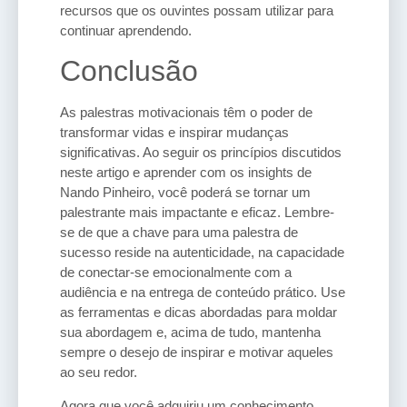
recursos que os ouvintes possam utilizar para
continuar aprendendo.
Conclusão
As palestras motivacionais têm o poder de
transformar vidas e inspirar mudanças
significativas. Ao seguir os princípios discutidos
neste artigo e aprender com os insights de
Nando Pinheiro, você poderá se tornar um
palestrante mais impactante e eficaz. Lembre-
se de que a chave para uma palestra de
sucesso reside na autenticidade, na capacidade
de conectar-se emocionalmente com a
audiência e na entrega de conteúdo prático. Use
as ferramentas e dicas abordadas para moldar
sua abordagem e, acima de tudo, mantenha
sempre o desejo de inspirar e motivar aqueles
ao seu redor.
Agora que você adquiriu um conhecimento