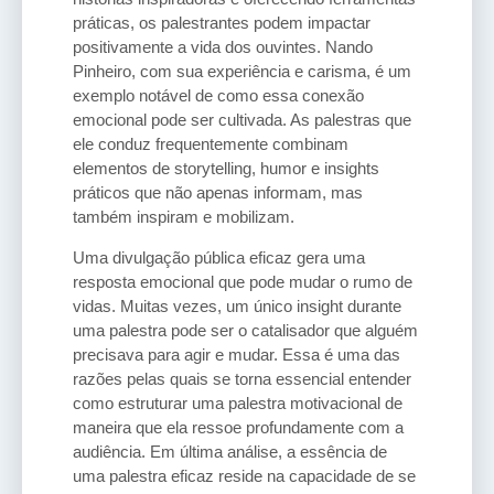
práticas, os palestrantes podem impactar
positivamente a vida dos ouvintes. Nando
Pinheiro, com sua experiência e carisma, é um
exemplo notável de como essa conexão
emocional pode ser cultivada. As palestras que
ele conduz frequentemente combinam
elementos de storytelling, humor e insights
práticos que não apenas informam, mas
também inspiram e mobilizam.
Uma divulgação pública eficaz gera uma
resposta emocional que pode mudar o rumo de
vidas. Muitas vezes, um único insight durante
uma palestra pode ser o catalisador que alguém
precisava para agir e mudar. Essa é uma das
razões pelas quais se torna essencial entender
como estruturar uma palestra motivacional de
maneira que ela ressoe profundamente com a
audiência. Em última análise, a essência de
uma palestra eficaz reside na capacidade de se