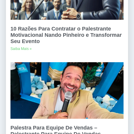
10 Razões Para Contratar o Palestrante
Motivacional Nando Pinheiro e Transformar
Seu Evento
Saiba Mais »
Palestra Para Equipe De Vendas –