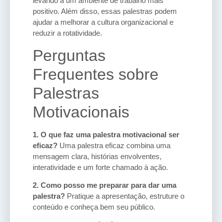
levando a um ambiente de trabalho mais
positivo. Além disso, essas palestras podem
ajudar a melhorar a cultura organizacional e
reduzir a rotatividade.
Perguntas
Frequentes sobre
Palestras
Motivacionais
1. O que faz uma palestra motivacional ser
eficaz?
Uma palestra eficaz combina uma
mensagem clara, histórias envolventes,
interatividade e um forte chamado à ação.
2. Como posso me preparar para dar uma
palestra?
Pratique a apresentação, estruture o
conteúdo e conheça bem seu público.