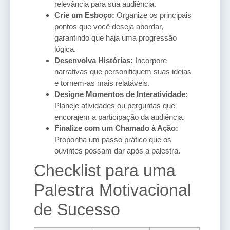
relevância para sua audiência.
Crie um Esboço:
Organize os principais
pontos que você deseja abordar,
garantindo que haja uma progressão
lógica.
Desenvolva Histórias:
Incorpore
narrativas que personifiquem suas ideias
e tornem-as mais relatáveis.
Designe Momentos de Interatividade:
Planeje atividades ou perguntas que
encorajem a participação da audiência.
Finalize com um Chamado à Ação:
Proponha um passo prático que os
ouvintes possam dar após a palestra.
Checklist para uma
Palestra Motivacional
de Sucesso