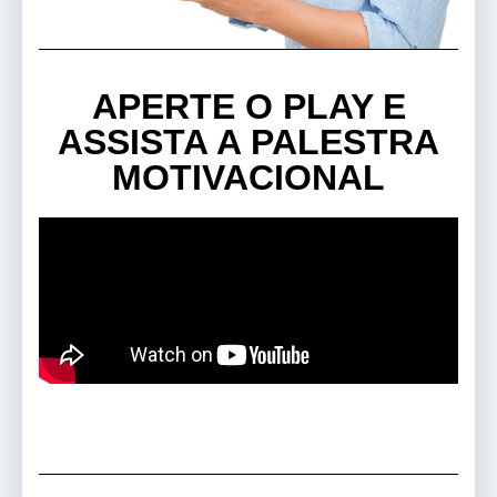
APERTE O PLAY E
ASSISTA A PALESTRA
MOTIVACIONAL