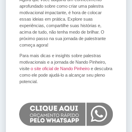
aprofundado sobre como criar uma palestra
motivacional impactante, é hora de colocar
essas ideias em prática. Explore suas
experiências, compartilhe suas histórias e,
acima de tudo, não tenha medo de brilhar. O
próximo passo na sua jornada de palestrante
começa agora!
Para mais dicas e insights sobre palestras
motivacionais e a jornada de Nando Pinheiro,
visite
o site oficial de Nando Pinheiro
e descubra
como ele pode ajudá-lo a alcançar seu pleno
potencial.