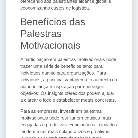
oferecendo aos palestrantes alcance global e
economizando custos de logística.
Benefícios das
Palestras
Motivacionais
A participação em palestras motivacionais pode
trazer uma série de benefícios tanto para
indivíduos quanto para organizações. Para
indivíduos, a principal vantagem é o aumento da
autoconfiança e inspiração para perseguir
objetivos. Os insights oferecidos podem ajudar
a clarear o foco e estabelecer metas concretas.
Para as empresas, investir em palestras
motivacionais pode resultar em equipes mais
engajadas e produtivas. Funcionários inspirados
tendem a ser mais colaborativos e proativos,