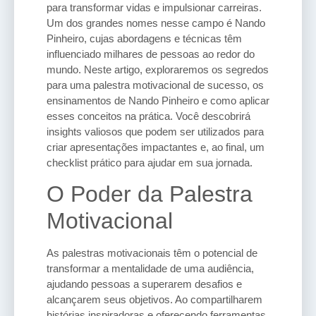
para transformar vidas e impulsionar carreiras.
Um dos grandes nomes nesse campo é Nando
Pinheiro, cujas abordagens e técnicas têm
influenciado milhares de pessoas ao redor do
mundo. Neste artigo, exploraremos os segredos
para uma palestra motivacional de sucesso, os
ensinamentos de Nando Pinheiro e como aplicar
esses conceitos na prática. Você descobrirá
insights valiosos que podem ser utilizados para
criar apresentações impactantes e, ao final, um
checklist prático para ajudar em sua jornada.
O Poder da Palestra
Motivacional
As palestras motivacionais têm o potencial de
transformar a mentalidade de uma audiência,
ajudando pessoas a superarem desafios e
alcançarem seus objetivos. Ao compartilharem
histórias inspiradoras e oferecendo ferramentas