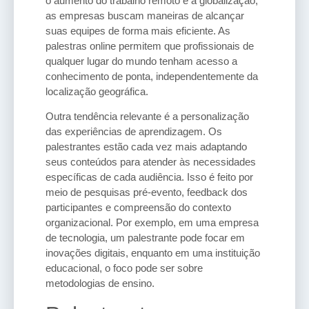
o aumento do trabalho remoto e a globalização,
as empresas buscam maneiras de alcançar
suas equipes de forma mais eficiente. As
palestras online permitem que profissionais de
qualquer lugar do mundo tenham acesso a
conhecimento de ponta, independentemente da
localização geográfica.
Outra tendência relevante é a personalização
das experiências de aprendizagem. Os
palestrantes estão cada vez mais adaptando
seus conteúdos para atender às necessidades
específicas de cada audiência. Isso é feito por
meio de pesquisas pré-evento, feedback dos
participantes e compreensão do contexto
organizacional. Por exemplo, em uma empresa
de tecnologia, um palestrante pode focar em
inovações digitais, enquanto em uma instituição
educacional, o foco pode ser sobre
metodologias de ensino.