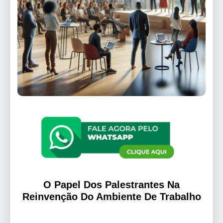
O Papel Dos Palestrantes Na
Reinvenção Do Ambiente De Trabalho