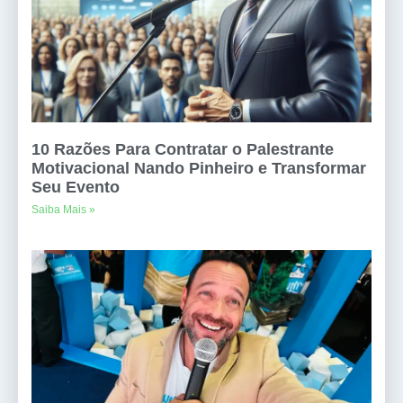
10 Razões Para Contratar o Palestrante
Motivacional Nando Pinheiro e Transformar
Seu Evento
Saiba Mais »