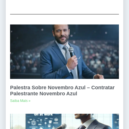
Palestra Sobre Novembro Azul – Contratar
Palestrante Novembro Azul
Saiba Mais »