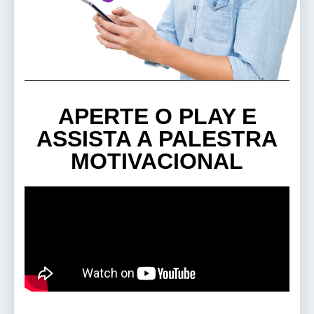
APERTE O PLAY E
ASSISTA A PALESTRA
MOTIVACIONAL