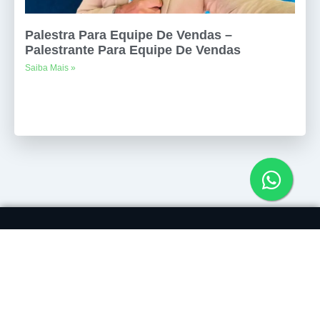
Palestra Para Equipe De Vendas –
Palestrante Para Equipe De Vendas
Saiba Mais »