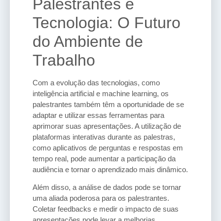
Palestrantes e
Tecnologia: O Futuro
do Ambiente de
Trabalho
Com a evolução das tecnologias, como
inteligência artificial e machine learning, os
palestrantes também têm a oportunidade de se
adaptar e utilizar essas ferramentas para
aprimorar suas apresentações. A utilização de
plataformas interativas durante as palestras,
como aplicativos de perguntas e respostas em
tempo real, pode aumentar a participação da
audiência e tornar o aprendizado mais dinâmico.
Além disso, a análise de dados pode se tornar
uma aliada poderosa para os palestrantes.
Coletar feedbacks e medir o impacto de suas
apresentações pode levar a melhorias