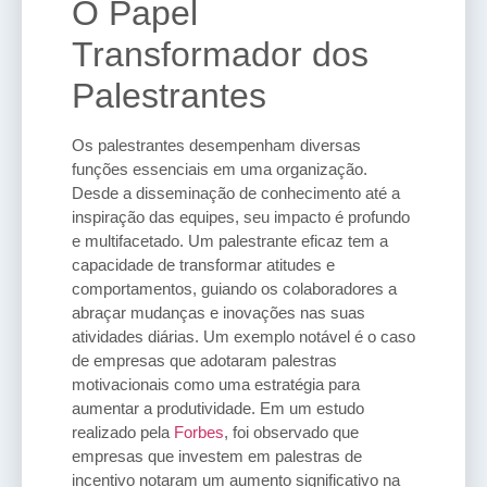
O Papel
Transformador dos
Palestrantes
Os palestrantes desempenham diversas
funções essenciais em uma organização.
Desde a disseminação de conhecimento até a
inspiração das equipes, seu impacto é profundo
e multifacetado. Um palestrante eficaz tem a
capacidade de transformar atitudes e
comportamentos, guiando os colaboradores a
abraçar mudanças e inovações nas suas
atividades diárias. Um exemplo notável é o caso
de empresas que adotaram palestras
motivacionais como uma estratégia para
aumentar a produtividade. Em um estudo
realizado pela
Forbes
, foi observado que
empresas que investem em palestras de
incentivo notaram um aumento significativo na