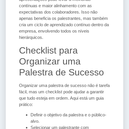
contínuas e maior alinhamento com as
expectativas dos colaboradores. Isso não
apenas beneficia os palestrantes, mas também
cria um ciclo de aprendizado contínuo dentro da
empresa, envolvendo todos os níveis
hierárquicos.
Checklist para
Organizar uma
Palestra de Sucesso
Organizar uma palestra de sucesso não é tarefa
fácil, mas um checklist pode ajudar a garantir
que tudo esteja em ordem. Aqui está um guia
prático:
Definir o objetivo da palestra e o público-
alvo.
Selecionar um palestrante com