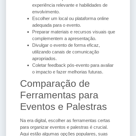
experiência relevante e habilidades de
envolvimento.
Escolher um local ou plataforma online
adequada para o evento.
Preparar materiais e recursos visuais que
complementem a apresentação.
Divulgar o evento de forma eficaz,
utilizando canais de comunicação
apropriados.
Coletar feedback pós-evento para avaliar
o impacto e fazer melhorias futuras.
Comparação de
Ferramentas para
Eventos e Palestras
Na era digital, escolher as ferramentas certas
para organizar eventos e palestras é crucial.
Aqui estão algumas opções populares, suas