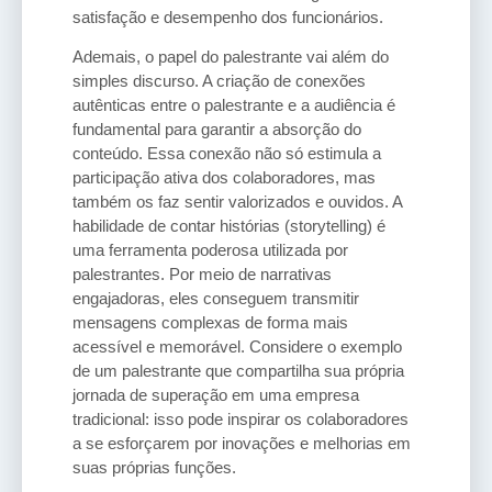
satisfação e desempenho dos funcionários.
Ademais, o papel do palestrante vai além do
simples discurso. A criação de conexões
autênticas entre o palestrante e a audiência é
fundamental para garantir a absorção do
conteúdo. Essa conexão não só estimula a
participação ativa dos colaboradores, mas
também os faz sentir valorizados e ouvidos. A
habilidade de contar histórias (storytelling) é
uma ferramenta poderosa utilizada por
palestrantes. Por meio de narrativas
engajadoras, eles conseguem transmitir
mensagens complexas de forma mais
acessível e memorável. Considere o exemplo
de um palestrante que compartilha sua própria
jornada de superação em uma empresa
tradicional: isso pode inspirar os colaboradores
a se esforçarem por inovações e melhorias em
suas próprias funções.