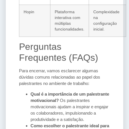
Hopin
Plataforma
Complexidade
interativa com
na
múltiplas
configuração
funcionalidades.
inicial.
Perguntas
Frequentes (FAQs)
Para encerrar, vamos esclarecer algumas
dúvidas comuns relacionadas ao papel dos
palestrantes no ambiente de trabalho:
Qual é a importância de um palestrante
motivacional?
Os palestrantes
motivacionais ajudam a inspirar e engajar
os colaboradores, impulsionando a
produtividade e a satisfação.
Como escolher o palestrante ideal para