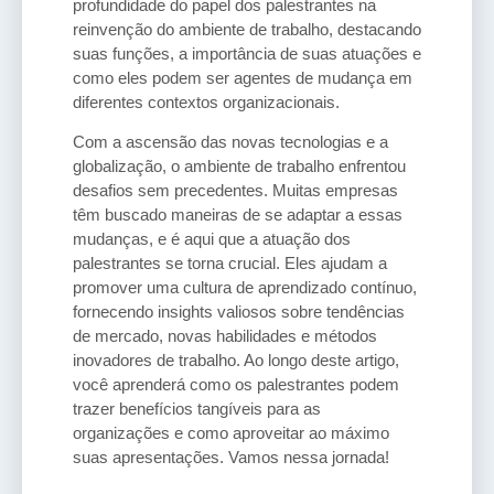
profundidade do papel dos palestrantes na
reinvenção do ambiente de trabalho, destacando
suas funções, a importância de suas atuações e
como eles podem ser agentes de mudança em
diferentes contextos organizacionais.
Com a ascensão das novas tecnologias e a
globalização, o ambiente de trabalho enfrentou
desafios sem precedentes. Muitas empresas
têm buscado maneiras de se adaptar a essas
mudanças, e é aqui que a atuação dos
palestrantes se torna crucial. Eles ajudam a
promover uma cultura de aprendizado contínuo,
fornecendo insights valiosos sobre tendências
de mercado, novas habilidades e métodos
inovadores de trabalho. Ao longo deste artigo,
você aprenderá como os palestrantes podem
trazer benefícios tangíveis para as
organizações e como aproveitar ao máximo
suas apresentações. Vamos nessa jornada!