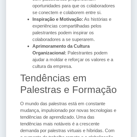
oportunidades para que os colaboradores
se conectem e colaborem entre si.
Inspiração e Motivação:
As histórias e
experiências compartilhadas pelos
palestrantes podem inspirar os
colaboradores a se superarem.
Aprimoramento da Cultura
Organizacional:
Palestrantes podem
ajudar a moldar e reforçar os valores e a
cultura da empresa.
Tendências em
Palestras e Formação
O mundo das palestras está em constante
mudança, impulsionado por novas tecnologias e
tendências de aprendizado. Uma das
tendências mais notáveis é a crescente
demanda por palestras virtuais e híbridas. Com