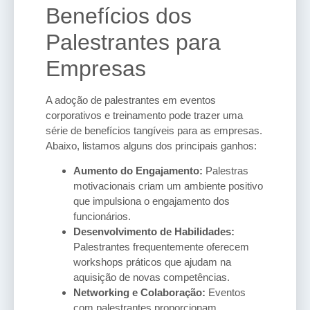
Benefícios dos
Palestrantes para
Empresas
A adoção de palestrantes em eventos
corporativos e treinamento pode trazer uma
série de benefícios tangíveis para as empresas.
Abaixo, listamos alguns dos principais ganhos:
Aumento do Engajamento:
Palestras
motivacionais criam um ambiente positivo
que impulsiona o engajamento dos
funcionários.
Desenvolvimento de Habilidades:
Palestrantes frequentemente oferecem
workshops práticos que ajudam na
aquisição de novas competências.
Networking e Colaboração:
Eventos
com palestrantes proporcionam