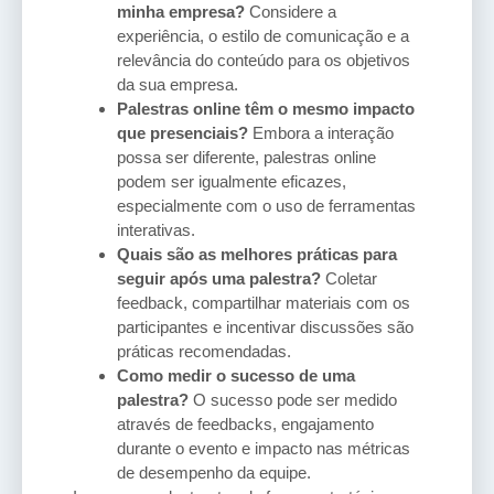
minha empresa?
Considere a
experiência, o estilo de comunicação e a
relevância do conteúdo para os objetivos
da sua empresa.
Palestras online têm o mesmo impacto
que presenciais?
Embora a interação
possa ser diferente, palestras online
podem ser igualmente eficazes,
especialmente com o uso de ferramentas
interativas.
Quais são as melhores práticas para
seguir após uma palestra?
Coletar
feedback, compartilhar materiais com os
participantes e incentivar discussões são
práticas recomendadas.
Como medir o sucesso de uma
palestra?
O sucesso pode ser medido
através de feedbacks, engajamento
durante o evento e impacto nas métricas
de desempenho da equipe.