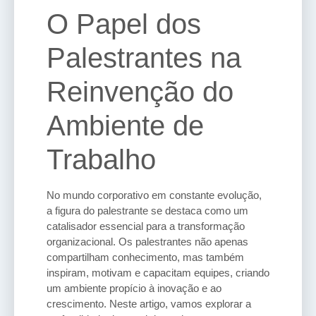
O Papel dos
Palestrantes na
Reinvenção do
Ambiente de
Trabalho
No mundo corporativo em constante evolução,
a figura do palestrante se destaca como um
catalisador essencial para a transformação
organizacional. Os palestrantes não apenas
compartilham conhecimento, mas também
inspiram, motivam e capacitam equipes, criando
um ambiente propício à inovação e ao
crescimento. Neste artigo, vamos explorar a