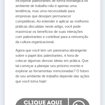
Incorporar palestrantes de forma estratégica no
ambiente de trabalho não é apenas uma
tendência, mas uma necessidade para
empresas que desejam permanecer
competitivas. Ao entender e aplicar as melhores
práticas discutidas neste artigo, você pode
maximizar os benefícios de suas interações
com palestrantes e contribuir para a reinvenção
da cultura organizacional.
Agora que você tem um panorama abrangente
sobre o papel dos palestrantes, é hora de
colocar algumas dessas ideias em prática. Que
tal começar a planejar seu próximo evento e
explorar as ferramentas mencionadas? O futuro
do seu ambiente de trabalho depende das ações
que você toma hoje!