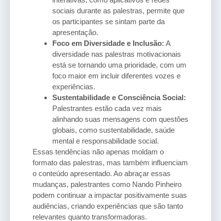
sociais durante as palestras, permite que
os participantes se sintam parte da
apresentação.
Foco em Diversidade e Inclusão:
A
diversidade nas palestras motivacionais
está se tornando uma prioridade, com um
foco maior em incluir diferentes vozes e
experiências.
Sustentabilidade e Consciência Social:
Palestrantes estão cada vez mais
alinhando suas mensagens com questões
globais, como sustentabilidade, saúde
mental e responsabilidade social.
Essas tendências não apenas moldam o
formato das palestras, mas também influenciam
o conteúdo apresentado. Ao abraçar essas
mudanças, palestrantes como Nando Pinheiro
podem continuar a impactar positivamente suas
audiências, criando experiências que são tanto
relevantes quanto transformadoras.