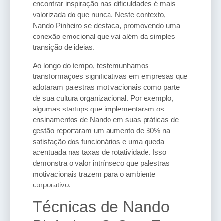
encontrar inspiração nas dificuldades é mais
valorizada do que nunca. Neste contexto,
Nando Pinheiro se destaca, promovendo uma
conexão emocional que vai além da simples
transição de ideias.
Ao longo do tempo, testemunhamos
transformações significativas em empresas que
adotaram palestras motivacionais como parte
de sua cultura organizacional. Por exemplo,
algumas startups que implementaram os
ensinamentos de Nando em suas práticas de
gestão reportaram um aumento de 30% na
satisfação dos funcionários e uma queda
acentuada nas taxas de rotatividade. Isso
demonstra o valor intrínseco que palestras
motivacionais trazem para o ambiente
corporativo.
Técnicas de Nando