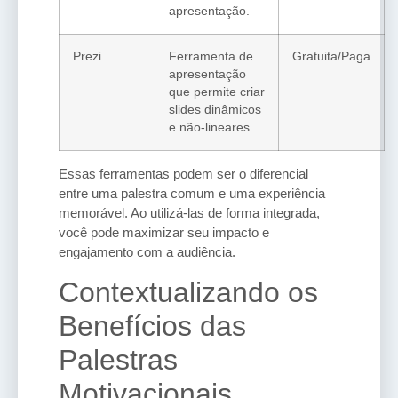
apresentação.
Prezi
Ferramenta de
Gratuita/Paga
apresentação
que permite criar
slides dinâmicos
e não-lineares.
Essas ferramentas podem ser o diferencial
entre uma palestra comum e uma experiência
memorável. Ao utilizá-las de forma integrada,
você pode maximizar seu impacto e
engajamento com a audiência.
Contextualizando os
Benefícios das
Palestras
Motivacionais