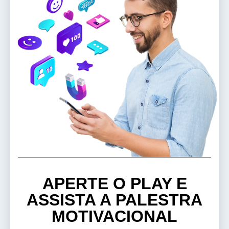
APERTE O PLAY E
ASSISTA A PALESTRA
MOTIVACIONAL