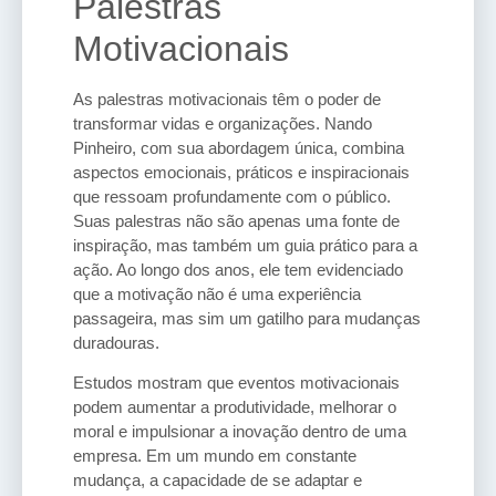
Palestras
Motivacionais
As palestras motivacionais têm o poder de
transformar vidas e organizações. Nando
Pinheiro, com sua abordagem única, combina
aspectos emocionais, práticos e inspiracionais
que ressoam profundamente com o público.
Suas palestras não são apenas uma fonte de
inspiração, mas também um guia prático para a
ação. Ao longo dos anos, ele tem evidenciado
que a motivação não é uma experiência
passageira, mas sim um gatilho para mudanças
duradouras.
Estudos mostram que eventos motivacionais
podem aumentar a produtividade, melhorar o
moral e impulsionar a inovação dentro de uma
empresa. Em um mundo em constante
mudança, a capacidade de se adaptar e