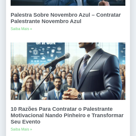
Palestra Sobre Novembro Azul – Contratar
Palestrante Novembro Azul
Saiba Mais »
10 Razões Para Contratar o Palestrante
Motivacional Nando Pinheiro e Transformar
Seu Evento
Saiba Mais »