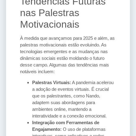
Tendências Futuras
nas Palestras
Motivacionais
À medida que avançamos para 2025 e além, as
palestras motivacionais estão evoluindo. As
tecnologias emergentes e as mudanças nas
dinâmicas sociais estão moldando o futuro
desse campo. Algumas das tendências mais
notáveis incluem:
Palestras Virtuais:
A pandemia acelerou
a adoção de eventos virtuais. É crucial
que os palestrantes, como Nando,
adaptem suas abordagens para
ambientes online, mantendo a
interatividade e a conexão emocional.
Integração com Ferramentas de
Engajamento:
O uso de plataformas
interativas, como aplicativos e redes