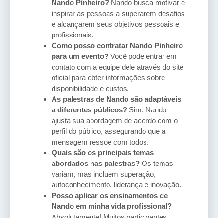
Nando Pinheiro?
Nando busca motivar e
inspirar as pessoas a superarem desafios
e alcançarem seus objetivos pessoais e
profissionais.
Como posso contratar Nando Pinheiro
para um evento?
Você pode entrar em
contato com a equipe dele através do site
oficial para obter informações sobre
disponibilidade e custos.
As palestras de Nando são adaptáveis
a diferentes públicos?
Sim, Nando
ajusta sua abordagem de acordo com o
perfil do público, assegurando que a
mensagem ressoe com todos.
Quais são os principais temas
abordados nas palestras?
Os temas
variam, mas incluem superação,
autoconhecimento, liderança e inovação.
Posso aplicar os ensinamentos de
Nando em minha vida profissional?
Absolutamente! Muitos participantes