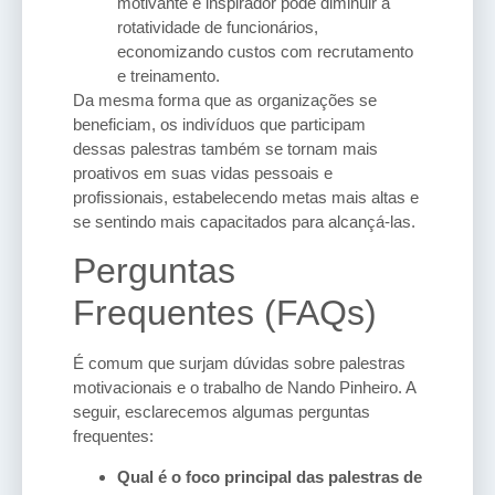
motivante e inspirador pode diminuir a
rotatividade de funcionários,
economizando custos com recrutamento
e treinamento.
Da mesma forma que as organizações se
beneficiam, os indivíduos que participam
dessas palestras também se tornam mais
proativos em suas vidas pessoais e
profissionais, estabelecendo metas mais altas e
se sentindo mais capacitados para alcançá-las.
Perguntas
Frequentes (FAQs)
É comum que surjam dúvidas sobre palestras
motivacionais e o trabalho de Nando Pinheiro. A
seguir, esclarecemos algumas perguntas
frequentes:
Qual é o foco principal das palestras de