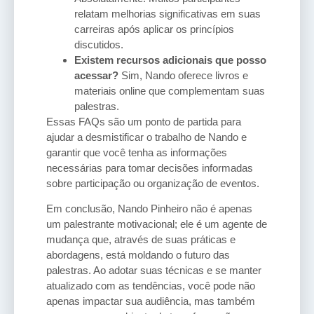
relatam melhorias significativas em suas
carreiras após aplicar os princípios
discutidos.
Existem recursos adicionais que posso
acessar?
Sim, Nando oferece livros e
materiais online que complementam suas
palestras.
Essas FAQs são um ponto de partida para
ajudar a desmistificar o trabalho de Nando e
garantir que você tenha as informações
necessárias para tomar decisões informadas
sobre participação ou organização de eventos.
Em conclusão, Nando Pinheiro não é apenas
um palestrante motivacional; ele é um agente de
mudança que, através de suas práticas e
abordagens, está moldando o futuro das
palestras. Ao adotar suas técnicas e se manter
atualizado com as tendências, você pode não
apenas impactar sua audiência, mas também