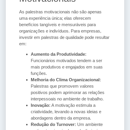
As palestras motivacionais não são apenas
uma experiência única; elas oferecem
benefícios tangíveis e mensuráveis para
organizações e indivíduos. Para empresas,
investir em palestras de qualidade pode resultar
em:
Aumento da Produtividade:
Funcionários motivados tendem a ser
mais produtivos e engajados em suas
funções.
Melhoria do Clima Organizacional:
Palestras que promovem valores
positivos podem aprimorar as relações
interpessoais no ambiente de trabalho.
Inovação:
A motivação estimula a
criatividade, levando a novas ideias e
abordagens dentro da empresa.
Redução do Turnover:
Um ambiente