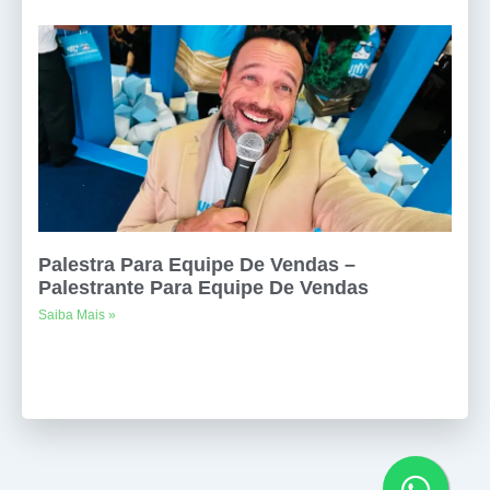
Palestra Para Equipe De Vendas –
Palestrante Para Equipe De Vendas
Saiba Mais »