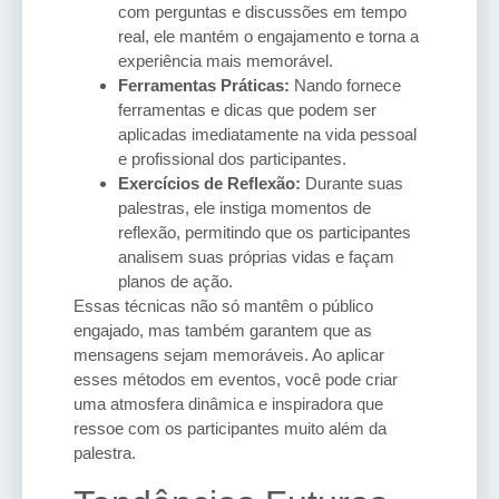
com perguntas e discussões em tempo
real, ele mantém o engajamento e torna a
experiência mais memorável.
Ferramentas Práticas:
Nando fornece
ferramentas e dicas que podem ser
aplicadas imediatamente na vida pessoal
e profissional dos participantes.
Exercícios de Reflexão:
Durante suas
palestras, ele instiga momentos de
reflexão, permitindo que os participantes
analisem suas próprias vidas e façam
planos de ação.
Essas técnicas não só mantêm o público
engajado, mas também garantem que as
mensagens sejam memoráveis. Ao aplicar
esses métodos em eventos, você pode criar
uma atmosfera dinâmica e inspiradora que
ressoe com os participantes muito além da
palestra.