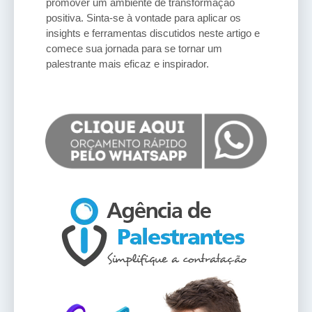
promover um ambiente de transformação
positiva. Sinta-se à vontade para aplicar os
insights e ferramentas discutidos neste artigo e
comece sua jornada para se tornar um
palestrante mais eficaz e inspirador.