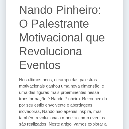
Nando Pinheiro:
O Palestrante
Motivacional que
Revoluciona
Eventos
Nos últimos anos, o campo das palestras
motivacionais ganhou uma nova dimensão, e
uma das figuras mais proeminentes nessa
transformação é Nando Pinheiro. Reconhecido
por seu estilo envolvente e abordagens
inovadoras, Nando não apenas inspira, mas
também revoluciona a maneira como eventos
são realizados. Neste artigo, vamos explorar a