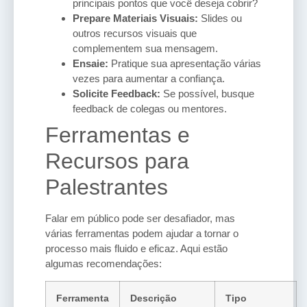
principais pontos que você deseja cobrir?
Prepare Materiais Visuais:
Slides ou
outros recursos visuais que
complementem sua mensagem.
Ensaie:
Pratique sua apresentação várias
vezes para aumentar a confiança.
Solicite Feedback:
Se possível, busque
feedback de colegas ou mentores.
Ferramentas e
Recursos para
Palestrantes
Falar em público pode ser desafiador, mas
várias ferramentas podem ajudar a tornar o
processo mais fluido e eficaz. Aqui estão
algumas recomendações:
Ferramenta
Descrição
Tipo