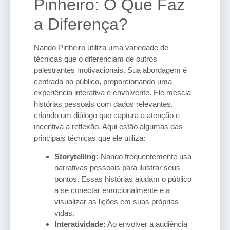
Pinheiro: O Que Faz
a Diferença?
Nando Pinheiro utiliza uma variedade de
técnicas que o diferenciam de outros
palestrantes motivacionais. Sua abordagem é
centrada no público, proporcionando uma
experiência interativa e envolvente. Ele mescla
histórias pessoais com dados relevantes,
criando um diálogo que captura a atenção e
incentiva a reflexão. Aqui estão algumas das
principais técnicas que ele utiliza:
Storytelling:
Nando frequentemente usa
narrativas pessoais para ilustrar seus
pontos. Essas histórias ajudam o público
a se conectar emocionalmente e a
visualizar as lições em suas próprias
vidas.
Interatividade:
Ao envolver a audiência