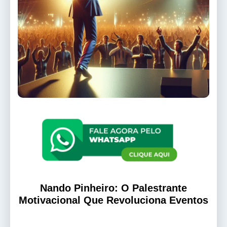
Nando Pinheiro: O Palestrante
Motivacional Que Revoluciona Eventos