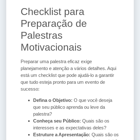
Checklist para
Preparação de
Palestras
Motivacionais
Preparar uma palestra eficaz exige
planejamento e atenção a vários detalhes. Aqui
está um checklist que pode ajudá-lo a garantir
que tudo esteja pronto para um evento de
sucesso:
Defina o Objetivo:
O que você deseja
que seu público aprenda ou leve da
palestra?
Conheça seu Público:
Quais são os
interesses e as expectativas deles?
Estruture a Apresentação:
Quais são os