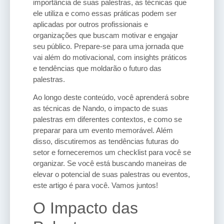
importância de suas palestras, as técnicas que
ele utiliza e como essas práticas podem ser
aplicadas por outros profissionais e
organizações que buscam motivar e engajar
seu público. Prepare-se para uma jornada que
vai além do motivacional, com insights práticos
e tendências que moldarão o futuro das
palestras.
Ao longo deste conteúdo, você aprenderá sobre
as técnicas de Nando, o impacto de suas
palestras em diferentes contextos, e como se
preparar para um evento memorável. Além
disso, discutiremos as tendências futuras do
setor e forneceremos um checklist para você se
organizar. Se você está buscando maneiras de
elevar o potencial de suas palestras ou eventos,
este artigo é para você. Vamos juntos!
O Impacto das