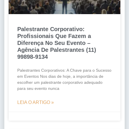
Palestrante Corporativo:
Profissionais Que Fazem a
Diferença No Seu Evento –
Agência De Palestrantes (11)
99898-9134
Palestrantes Corporativos: A Chave para o Sucesso
em Eventos Nos dias de hoje, a importância de
escolher um palestrante corporativo adequado
para seu evento nunca
LEIA O ARTIGO »