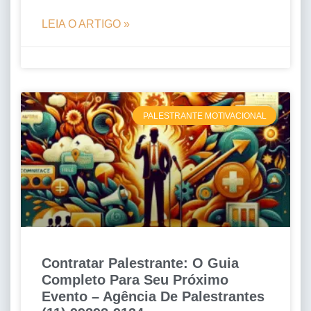
LEIA O ARTIGO »
PALESTRANTE MOTIVACIONAL
Contratar Palestrante: O Guia
Completo Para Seu Próximo
Evento – Agência De Palestrantes