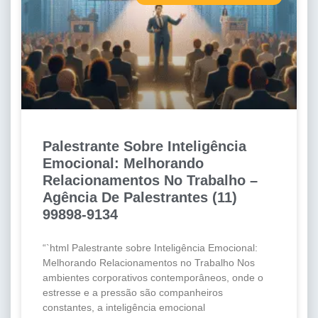
Palestrante Sobre Inteligência
Emocional: Melhorando
Relacionamentos No Trabalho –
Agência De Palestrantes (11)
99898-9134
“`html Palestrante sobre Inteligência Emocional:
Melhorando Relacionamentos no Trabalho Nos
ambientes corporativos contemporâneos, onde o
estresse e a pressão são companheiros
constantes, a inteligência emocional