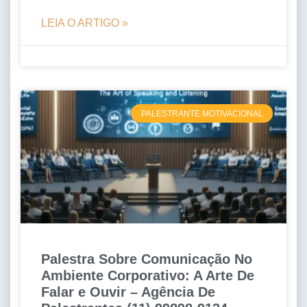
LEIA O ARTIGO »
PALESTRANTE MOTIVACIONAL
Palestra Sobre Comunicação No
Ambiente Corporativo: A Arte De
Falar e Ouvir – Agência De