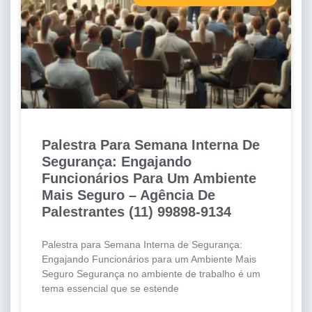
Palestra Para Semana Interna De
Segurança: Engajando
Funcionários Para Um Ambiente
Mais Seguro – Agência De
Palestrantes (11) 99898-9134
Palestra para Semana Interna de Segurança:
Engajando Funcionários para um Ambiente Mais
Seguro Segurança no ambiente de trabalho é um
tema essencial que se estende