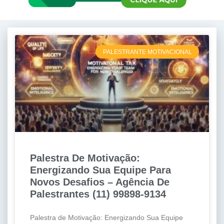
PALESTRANTE MOTIVACIONAL
Palestra De Motivação:
Energizando Sua Equipe Para
Novos Desafios – Agência De
Palestrantes (11) 99898-9134
Palestra de Motivação: Energizando Sua Equipe