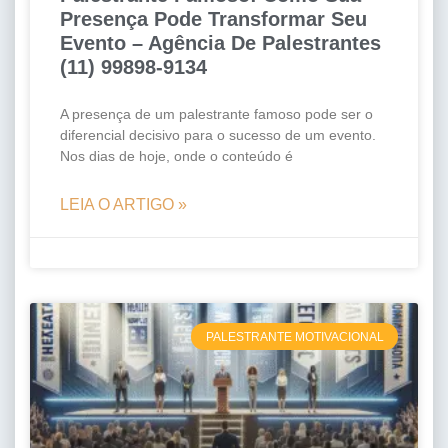
Presença Pode Transformar Seu
Evento – Agência De Palestrantes
(11) 99898-9134
A presença de um palestrante famoso pode ser o
diferencial decisivo para o sucesso de um evento.
Nos dias de hoje, onde o conteúdo é
LEIA O ARTIGO »
PALESTRANTE MOTIVACIONAL