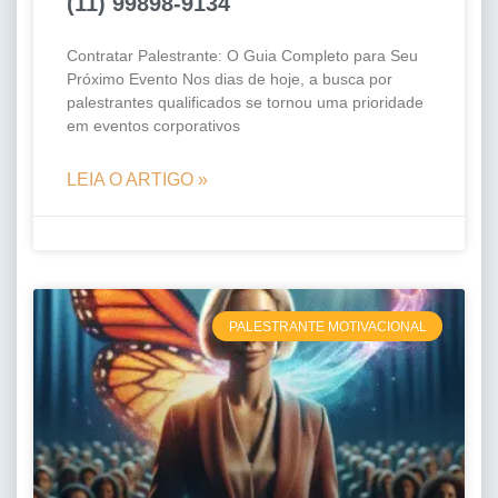
(11) 99898-9134
Contratar Palestrante: O Guia Completo para Seu
Próximo Evento Nos dias de hoje, a busca por
palestrantes qualificados se tornou uma prioridade
em eventos corporativos
LEIA O ARTIGO »
PALESTRANTE MOTIVACIONAL