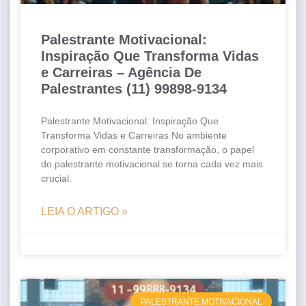
Palestrante Motivacional:
Inspiração Que Transforma Vidas
e Carreiras – Agência De
Palestrantes (11) 99898-9134
Palestrante Motivacional: Inspiração Que
Transforma Vidas e Carreiras No ambiente
corporativo em constante transformação, o papel
do palestrante motivacional se torna cada vez mais
crucial.
LEIA O ARTIGO »
PALESTRANTE MOTIVACIONAL