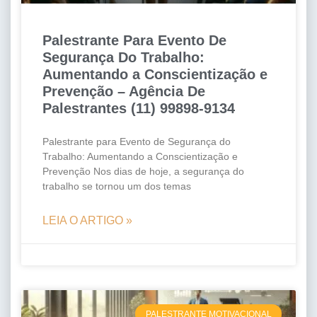
Palestrante Para Evento De
Segurança Do Trabalho:
Aumentando a Conscientização e
Prevenção – Agência De
Palestrantes (11) 99898-9134
Palestrante para Evento de Segurança do
Trabalho: Aumentando a Conscientização e
Prevenção Nos dias de hoje, a segurança do
trabalho se tornou um dos temas
LEIA O ARTIGO »
PALESTRANTE MOTIVACIONAL