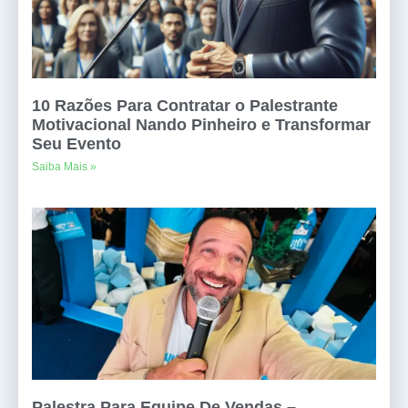
10 Razões Para Contratar o Palestrante
Motivacional Nando Pinheiro e Transformar
Seu Evento
Saiba Mais »
Palestra Para Equipe De Vendas –