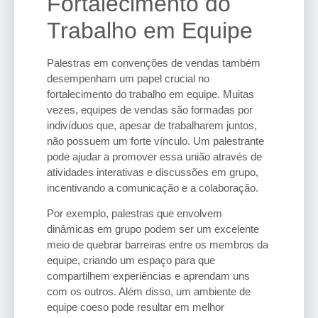
Fortalecimento do
Trabalho em Equipe
Palestras em convenções de vendas também
desempenham um papel crucial no
fortalecimento do trabalho em equipe. Muitas
vezes, equipes de vendas são formadas por
indivíduos que, apesar de trabalharem juntos,
não possuem um forte vínculo. Um palestrante
pode ajudar a promover essa união através de
atividades interativas e discussões em grupo,
incentivando a comunicação e a colaboração.
Por exemplo, palestras que envolvem
dinâmicas em grupo podem ser um excelente
meio de quebrar barreiras entre os membros da
equipe, criando um espaço para que
compartilhem experiências e aprendam uns
com os outros. Além disso, um ambiente de
equipe coeso pode resultar em melhor