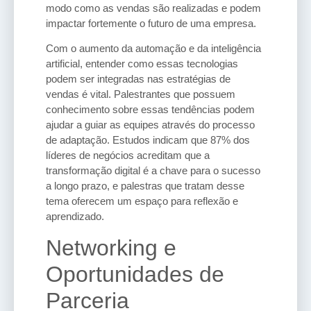
modo como as vendas são realizadas e podem
impactar fortemente o futuro de uma empresa.
Com o aumento da automação e da inteligência
artificial, entender como essas tecnologias
podem ser integradas nas estratégias de
vendas é vital. Palestrantes que possuem
conhecimento sobre essas tendências podem
ajudar a guiar as equipes através do processo
de adaptação. Estudos indicam que 87% dos
líderes de negócios acreditam que a
transformação digital é a chave para o sucesso
a longo prazo, e palestras que tratam desse
tema oferecem um espaço para reflexão e
aprendizado.
Networking e
Oportunidades de
Parceria