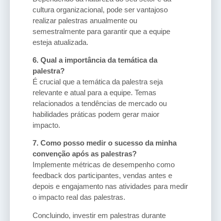
cultura organizacional, pode ser vantajoso
realizar palestras anualmente ou
semestralmente para garantir que a equipe
esteja atualizada.
6. Qual a importância da temática da
palestra?
É crucial que a temática da palestra seja
relevante e atual para a equipe. Temas
relacionados a tendências de mercado ou
habilidades práticas podem gerar maior
impacto.
7. Como posso medir o sucesso da minha
convenção após as palestras?
Implemente métricas de desempenho como
feedback dos participantes, vendas antes e
depois e engajamento nas atividades para medir
o impacto real das palestras.
Concluindo, investir em palestras durante