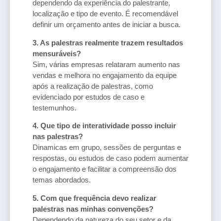
dependendo da experiência do palestrante,
localização e tipo de evento. É recomendável
definir um orçamento antes de iniciar a busca.
3. As palestras realmente trazem resultados
mensuráveis?
Sim, várias empresas relataram aumento nas
vendas e melhora no engajamento da equipe
após a realização de palestras, como
evidenciado por estudos de caso e
testemunhos.
4. Que tipo de interatividade posso incluir
nas palestras?
Dinamicas em grupo, sessões de perguntas e
respostas, ou estudos de caso podem aumentar
o engajamento e facilitar a compreensão dos
temas abordados.
5. Com que frequência devo realizar
palestras nas minhas convenções?
Dependendo da natureza do seu setor e da