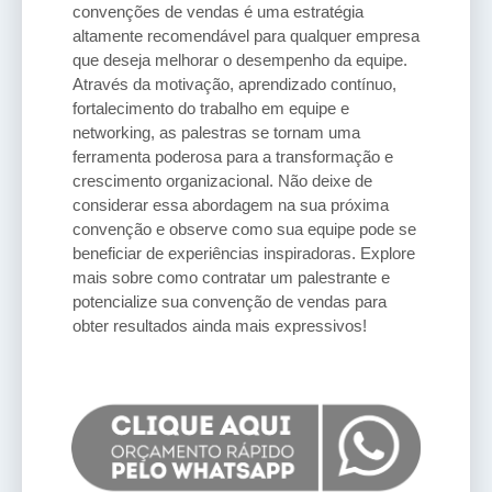
convenções de vendas é uma estratégia
altamente recomendável para qualquer empresa
que deseja melhorar o desempenho da equipe.
Através da motivação, aprendizado contínuo,
fortalecimento do trabalho em equipe e
networking, as palestras se tornam uma
ferramenta poderosa para a transformação e
crescimento organizacional. Não deixe de
considerar essa abordagem na sua próxima
convenção e observe como sua equipe pode se
beneficiar de experiências inspiradoras. Explore
mais sobre como contratar um palestrante e
potencialize sua convenção de vendas para
obter resultados ainda mais expressivos!