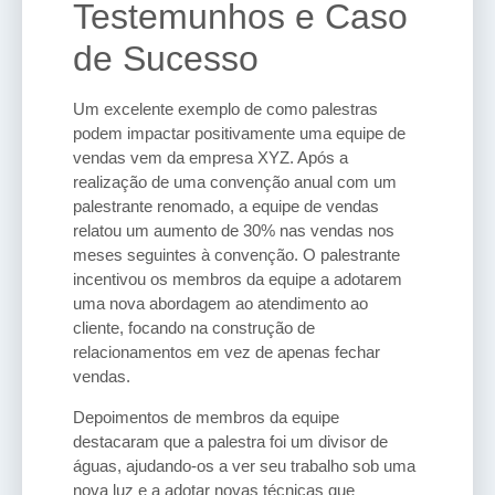
Testemunhos e Caso
de Sucesso
Um excelente exemplo de como palestras
podem impactar positivamente uma equipe de
vendas vem da empresa XYZ. Após a
realização de uma convenção anual com um
palestrante renomado, a equipe de vendas
relatou um aumento de 30% nas vendas nos
meses seguintes à convenção. O palestrante
incentivou os membros da equipe a adotarem
uma nova abordagem ao atendimento ao
cliente, focando na construção de
relacionamentos em vez de apenas fechar
vendas.
Depoimentos de membros da equipe
destacaram que a palestra foi um divisor de
águas, ajudando-os a ver seu trabalho sob uma
nova luz e a adotar novas técnicas que