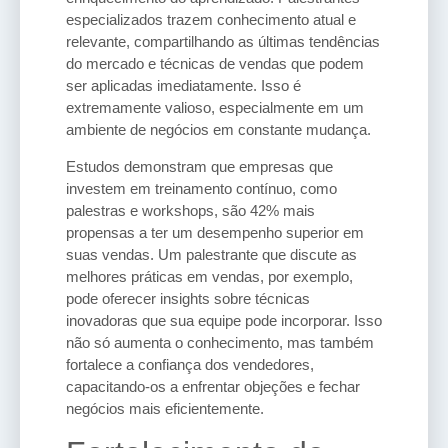
especializados trazem conhecimento atual e
relevante, compartilhando as últimas tendências
do mercado e técnicas de vendas que podem
ser aplicadas imediatamente. Isso é
extremamente valioso, especialmente em um
ambiente de negócios em constante mudança.
Estudos demonstram que empresas que
investem em treinamento contínuo, como
palestras e workshops, são 42% mais
propensas a ter um desempenho superior em
suas vendas. Um palestrante que discute as
melhores práticas em vendas, por exemplo,
pode oferecer insights sobre técnicas
inovadoras que sua equipe pode incorporar. Isso
não só aumenta o conhecimento, mas também
fortalece a confiança dos vendedores,
capacitando-os a enfrentar objeções e fechar
negócios mais eficientemente.