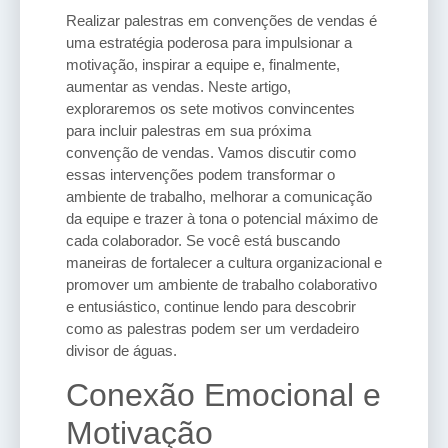
Realizar palestras em convenções de vendas é
uma estratégia poderosa para impulsionar a
motivação, inspirar a equipe e, finalmente,
aumentar as vendas. Neste artigo,
exploraremos os sete motivos convincentes
para incluir palestras em sua próxima
convenção de vendas. Vamos discutir como
essas intervenções podem transformar o
ambiente de trabalho, melhorar a comunicação
da equipe e trazer à tona o potencial máximo de
cada colaborador. Se você está buscando
maneiras de fortalecer a cultura organizacional e
promover um ambiente de trabalho colaborativo
e entusiástico, continue lendo para descobrir
como as palestras podem ser um verdadeiro
divisor de águas.
Conexão Emocional e
Motivação