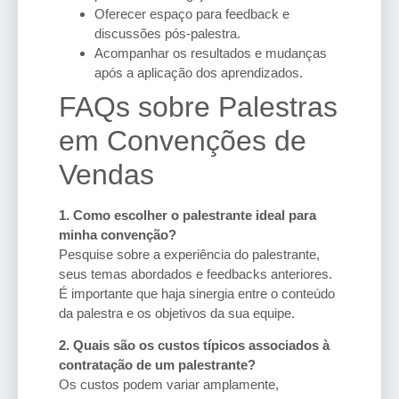
Oferecer espaço para feedback e
discussões pós-palestra.
Acompanhar os resultados e mudanças
após a aplicação dos aprendizados.
FAQs sobre Palestras
em Convenções de
Vendas
1. Como escolher o palestrante ideal para
minha convenção?
Pesquise sobre a experiência do palestrante,
seus temas abordados e feedbacks anteriores.
É importante que haja sinergia entre o conteúdo
da palestra e os objetivos da sua equipe.
2. Quais são os custos típicos associados à
contratação de um palestrante?
Os custos podem variar amplamente,