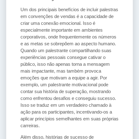
Um dos principais benefícios de incluir palestras
em convenções de vendas é a capacidade de
criar uma conexão emocional. Isso é
especialmente importante em ambientes
corporativos, onde frequentemente os números
e as metas se sobrepõem ao aspecto humano.
Quando um palestrante compartilhando suas
experiências pessoais consegue cativar o
público, isso não apenas torna a mensagem
mais impactante, mas também provoca
emoções que motivam a equipe a agir. Por
exemplo, um palestrante motivacional pode
contar sua história de superação, mostrando
como enfrentou desafios e conseguiu sucesso.
Isso se traduz em um verdadeiro chamado à
ação para os participantes, incentivando-os a
aplicar princípios semelhantes em suas próprias
carreiras.
Além disso, histórias de sucesso de