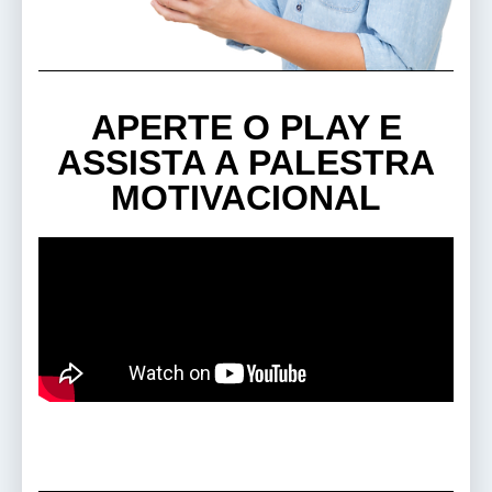
APERTE O PLAY E
ASSISTA A PALESTRA
MOTIVACIONAL