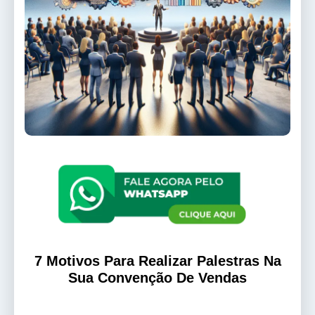
7 Motivos Para Realizar Palestras Na
Sua Convenção De Vendas