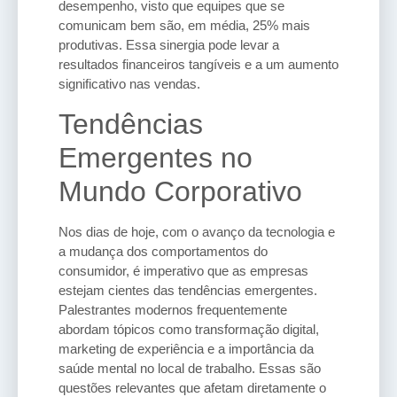
desempenho, visto que equipes que se
comunicam bem são, em média, 25% mais
produtivas. Essa sinergia pode levar a
resultados financeiros tangíveis e a um aumento
significativo nas vendas.
Tendências
Emergentes no
Mundo Corporativo
Nos dias de hoje, com o avanço da tecnologia e
a mudança dos comportamentos do
consumidor, é imperativo que as empresas
estejam cientes das tendências emergentes.
Palestrantes modernos frequentemente
abordam tópicos como transformação digital,
marketing de experiência e a importância da
saúde mental no local de trabalho. Essas são
questões relevantes que afetam diretamente o