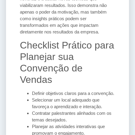
viabilizaram resultados. Isso demonstra não
apenas o poder da motivação, mas também
como insights práticos podem ser
transformados em ações que impactam
diretamente nos resultados da empresa.
Checklist Prático para
Planejar sua
Convenção de
Vendas
Definir objetivos claros para a convenção.
Selecionar um local adequado que
favoreça o aprendizado e interação.
Contratar palestrantes alinhados com os
temas desejados.
Planejar as atividades interativas que
promovam o engajamento.