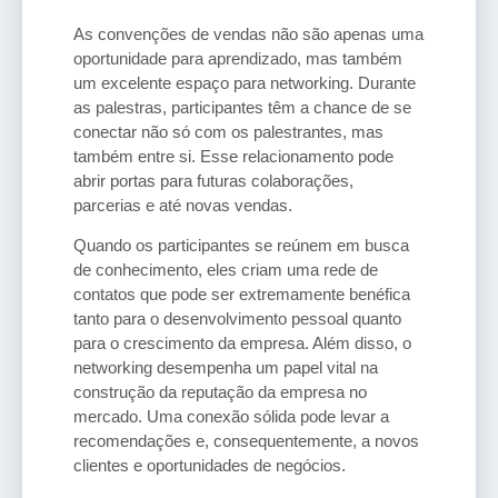
As convenções de vendas não são apenas uma
oportunidade para aprendizado, mas também
um excelente espaço para networking. Durante
as palestras, participantes têm a chance de se
conectar não só com os palestrantes, mas
também entre si. Esse relacionamento pode
abrir portas para futuras colaborações,
parcerias e até novas vendas.
Quando os participantes se reúnem em busca
de conhecimento, eles criam uma rede de
contatos que pode ser extremamente benéfica
tanto para o desenvolvimento pessoal quanto
para o crescimento da empresa. Além disso, o
networking desempenha um papel vital na
construção da reputação da empresa no
mercado. Uma conexão sólida pode levar a
recomendações e, consequentemente, a novos
clientes e oportunidades de negócios.