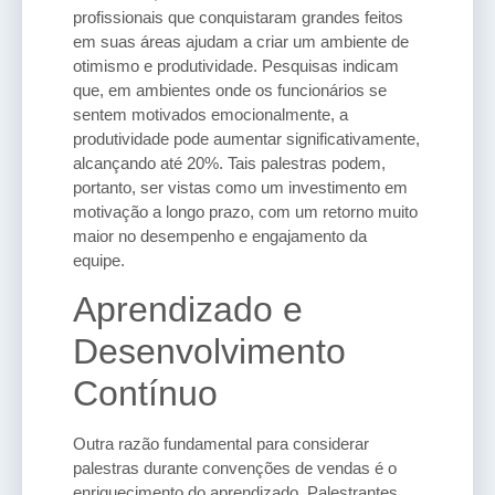
profissionais que conquistaram grandes feitos
em suas áreas ajudam a criar um ambiente de
otimismo e produtividade. Pesquisas indicam
que, em ambientes onde os funcionários se
sentem motivados emocionalmente, a
produtividade pode aumentar significativamente,
alcançando até 20%. Tais palestras podem,
portanto, ser vistas como um investimento em
motivação a longo prazo, com um retorno muito
maior no desempenho e engajamento da
equipe.
Aprendizado e
Desenvolvimento
Contínuo
Outra razão fundamental para considerar
palestras durante convenções de vendas é o
enriquecimento do aprendizado. Palestrantes