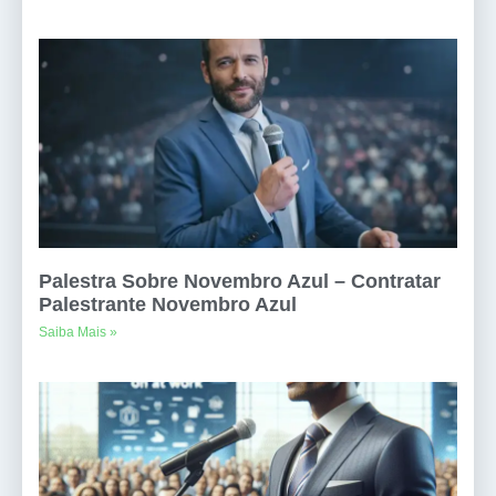
Palestra Sobre Novembro Azul – Contratar
Palestrante Novembro Azul
Saiba Mais »